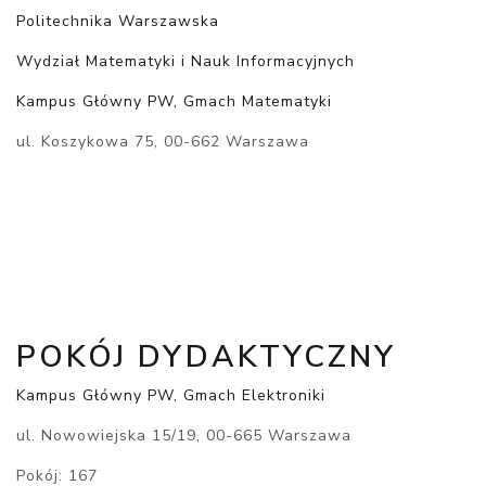
Politechnika Warszawska
Wydział Matematyki i Nauk Informacyjnych
Kampus Główny PW, Gmach Matematyki
ul. Koszykowa 75, 00-662 Warszawa
POKÓJ DYDAKTYCZNY
Kampus Główny PW, Gmach Elektroniki
ul. Nowowiejska 15/19, 00-665 Warszawa
Pokój: 167