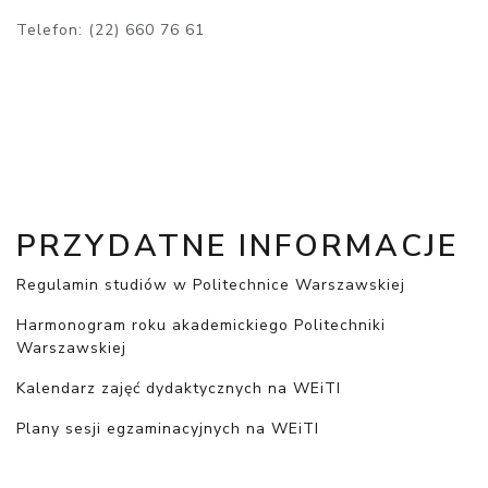
Telefon: (22) 660 76 61
PRZYDATNE INFORMACJE
Regulamin studiów w Politechnice Warszawskiej
Harmonogram roku akademickiego Politechniki
Warszawskiej
Kalendarz zajęć dydaktycznych na WEiTI
Plany sesji egzaminacyjnych na WEiTI