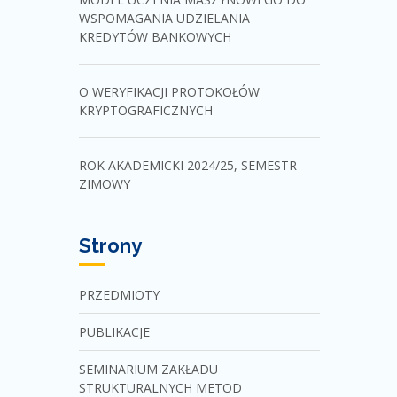
WSPOMAGANIA UDZIELANIA
KREDYTÓW BANKOWYCH
O WERYFIKACJI PROTOKOŁÓW
KRYPTOGRAFICZNYCH
ROK AKADEMICKI 2024/25, SEMESTR
ZIMOWY
Strony
PRZEDMIOTY
PUBLIKACJE
SEMINARIUM ZAKŁADU
STRUKTURALNYCH METOD