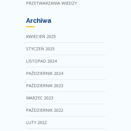
PRZETWARZANIA WIEDZY
Archiwa
KWIECIEŃ 2025
STYCZEŃ 2025
LISTOPAD 2024
PAŹDZIERNIK 2024
PAŹDZIERNIK 2023
MARZEC 2023
PAŹDZIERNIK 2022
LUTY 2022