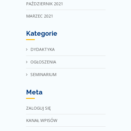
PAŹDZIERNIK 2021
MARZEC 2021
Kategorie
DYDAKTYKA
OGŁOSZENIA
SEMINARIUM
Meta
ZALOGUJ SIĘ
KANAŁ WPISÓW