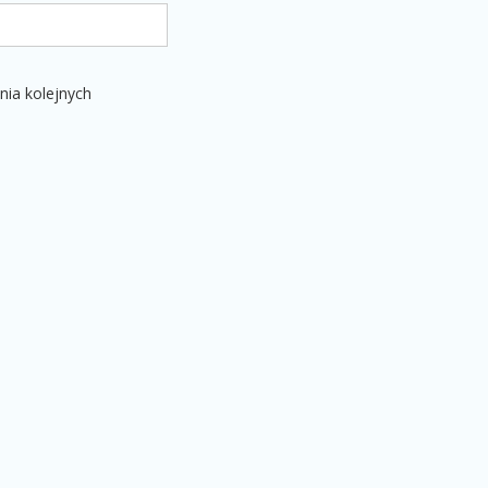
nia kolejnych