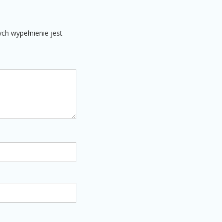
ych wypełnienie jest