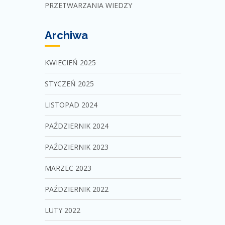
PRZETWARZANIA WIEDZY
Archiwa
KWIECIEŃ 2025
STYCZEŃ 2025
LISTOPAD 2024
PAŹDZIERNIK 2024
PAŹDZIERNIK 2023
MARZEC 2023
PAŹDZIERNIK 2022
LUTY 2022