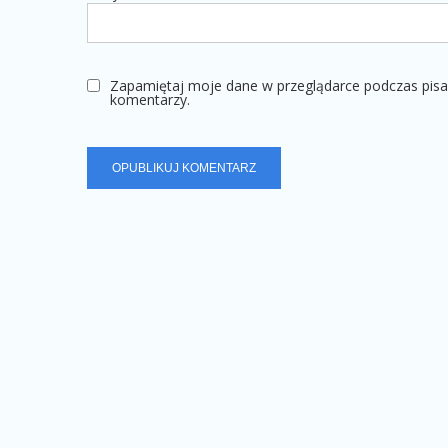
Zapamiętaj moje dane w przeglądarce podczas pisa
komentarzy.