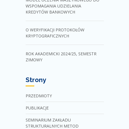
WSPOMAGANIA UDZIELANIA
KREDYTÓW BANKOWYCH
O WERYFIKACJI PROTOKOŁÓW
KRYPTOGRAFICZNYCH
ROK AKADEMICKI 2024/25, SEMESTR
ZIMOWY
Strony
PRZEDMIOTY
PUBLIKACJE
SEMINARIUM ZAKŁADU
STRUKTURALNYCH METOD