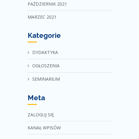
PAŹDZIERNIK 2021
MARZEC 2021
Kategorie
DYDAKTYKA
OGŁOSZENIA
SEMINARIUM
Meta
ZALOGUJ SIĘ
KANAŁ WPISÓW