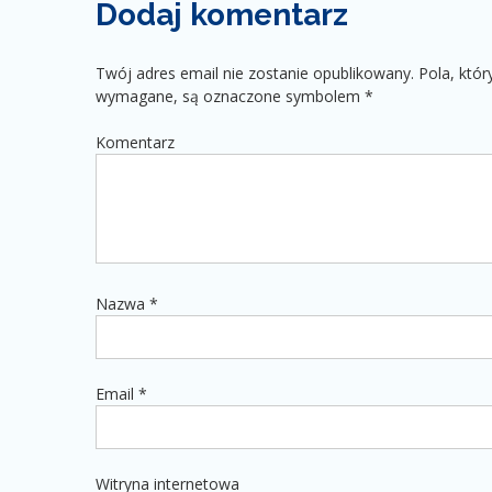
Dodaj komentarz
Twój adres email nie zostanie opublikowany.
Pola, któr
wymagane, są oznaczone symbolem
*
Komentarz
Nazwa
*
Email
*
Witryna internetowa