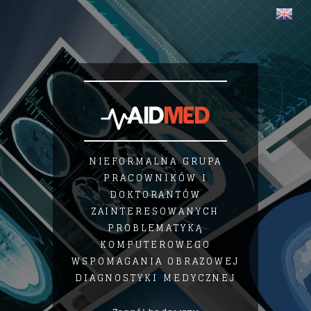
NIEFORMALNA GRUPA
PRACOWNIKÓW I
DOKTORANTÓW
ZAINTERESOWANYCH
PROBLEMATYKĄ
KOMPUTEROWEGO
WSPOMAGANIA OBRAZOWEJ
DIAGNOSTYKI MEDYCZNEJ