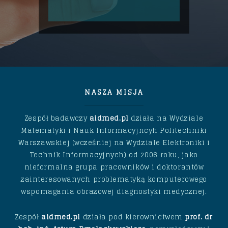
NASZA MISJA
Zespół badawczy
aidmed.pl
działa na Wydziale
Matematyki i Nauk Informacyjncyh Politechniki
Warszawskiej (wcześniej na Wydziale Elektroniki i
Technik Informacyjnych) od 2006 roku, jako
nieformalna grupa pracowników i doktorantów
zainteresowanych problematyką komputerowego
wspomagania obrazowej diagnostyki medycznej.
Zespół
aidmed.pl
działa pod kierownictwem
prof. dr