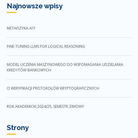
Najnowsze wpisy
METAFIZYKA AI?!
FINE-TUNING LLMS FOR LOGICAL REASONING
MODEL UCZENIA MASZYNOWEGO DO WSPOMAGANIA UDZIELANIA
KREDYTÓW BANKOWYCH
O WERYFIKACJI PROTOKOŁÓW KRYPTOGRAFICZNYCH
ROK AKADEMICKI 2024/25, SEMESTR ZIMOWY
Strony