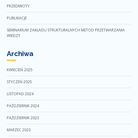
PRZEDMIOTY
PUBLIKACJE
SEMINARIUM ZAKŁADU STRUKTURALNYCH METOD PRZETWARZANIA
WIEDZY
Archiwa
KWIECIEŃ 2025
STYCZEŃ 2025
LISTOPAD 2024
PAŹDZIERNIK 2024
PAŹDZIERNIK 2023
MARZEC 2023