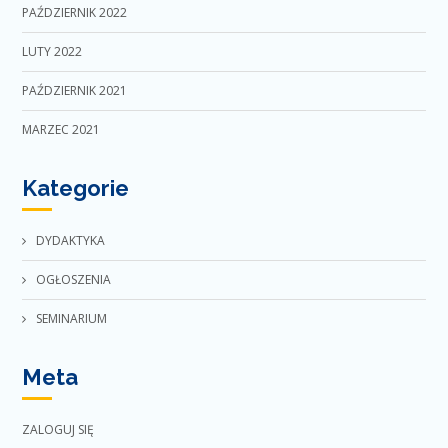
PAŹDZIERNIK 2022
LUTY 2022
PAŹDZIERNIK 2021
MARZEC 2021
Kategorie
DYDAKTYKA
OGŁOSZENIA
SEMINARIUM
Meta
ZALOGUJ SIĘ